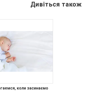
гаемся, коли засинаємо