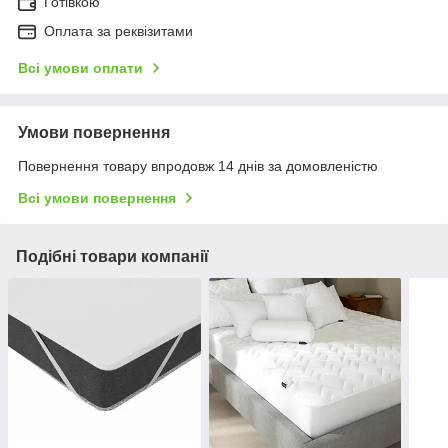
Готівкою
Оплата за реквізитами
Всі умови оплати
Умови повернення
Повернення товару впродовж 14 днів за домовленістю
Всі умови повернення
Подібні товари компанії