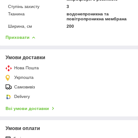
Ступінь захисту
3
Тканина
водонепроникна та
повітропроникна мембрана
Ширина, см
200
Приховати
Умови доставки
Нова Пошта
Укрпошта
Самовивіз
Delivery
Всі умови доставки
Умови оплати