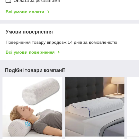
Оплата за реквізитами
Всі умови оплати
Умови повернення
Повернення товару впродовж 14 днів за домовленістю
Всі умови повернення
Подібні товари компанії