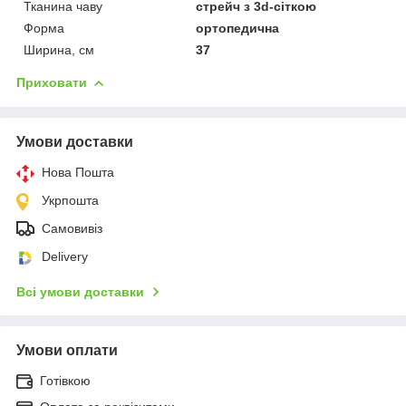
Тканина чаву
стрейч з 3d-сіткою
Форма
ортопедична
Ширина, см
37
Приховати
Умови доставки
Нова Пошта
Укрпошта
Самовивіз
Delivery
Всі умови доставки
Умови оплати
Готівкою