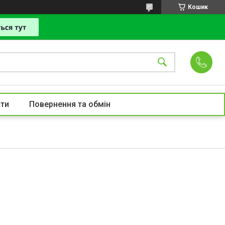
Кошик
ти
Повернення та обмін