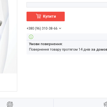
Купити
+380 (96) 310-38-66
повернення товару протягом 14 днів
за домо