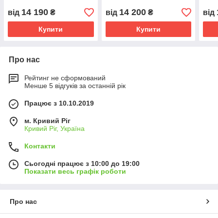
14 190
14 200
від
₴
від
₴
від
Купити
Купити
Про нас
Рейтинг не сформований
Менше 5 відгуків за останній рік
Працює з 10.10.2019
м. Кривий Ріг
Кривий Ріг, Україна
Контакти
Сьогодні працює з 10:00 до 19:00
Показати весь графік роботи
Про нас