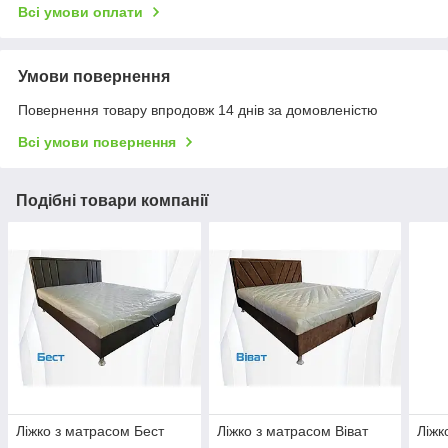
Всі умови оплати
Умови повернення
Повернення товару впродовж 14 днів за домовленістю
Всі умови повернення
Подібні товари компанії
Ліжко з матрасом Бест
Ліжко з матрасом Віват
Ліжк