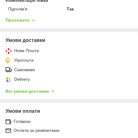
Комплектація ліжка
Підголів'я
Так
Приховати
Умови доставки
Нова Пошта
Укрпошта
Самовивіз
Delivery
Всі умови доставки
Умови оплати
Готівкою
Оплата за реквізитами