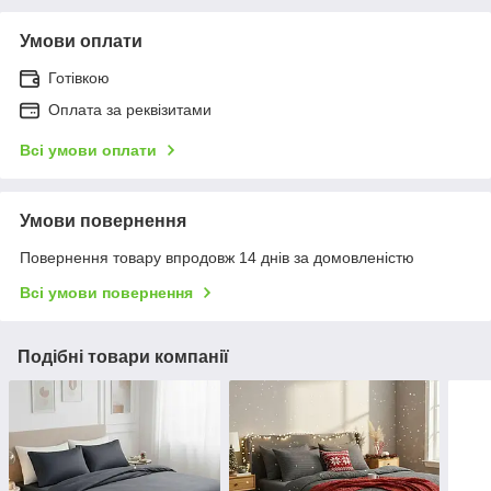
Умови оплати
Готівкою
Оплата за реквізитами
Всі умови оплати
Умови повернення
Повернення товару впродовж 14 днів за домовленістю
Всі умови повернення
Подібні товари компанії