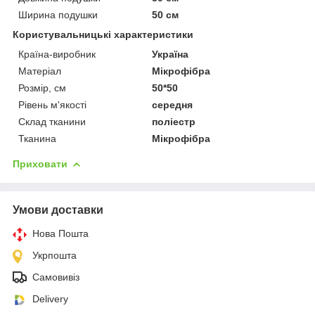
Ширина подушки
50 см
Користувальницькі характеристики
Країна-виробник
Україна
Матеріал
Мікрофібра
Розмір, см
50*50
Рівень м'якості
середня
Склад тканини
поліестр
Тканина
Мікрофібра
Приховати
Умови доставки
Нова Пошта
Укрпошта
Самовивіз
Delivery