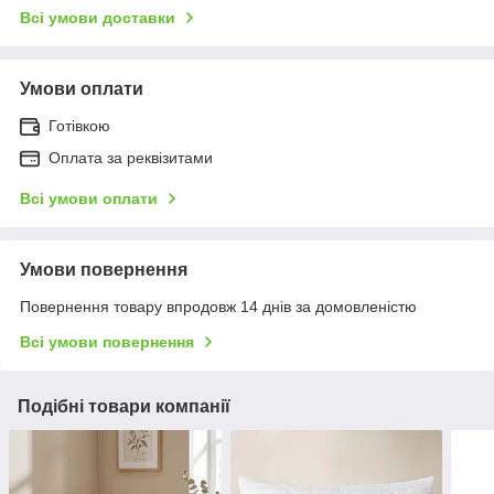
Всі умови доставки
Умови оплати
Готівкою
Оплата за реквізитами
Всі умови оплати
Умови повернення
Повернення товару впродовж 14 днів за домовленістю
Всі умови повернення
Подібні товари компанії