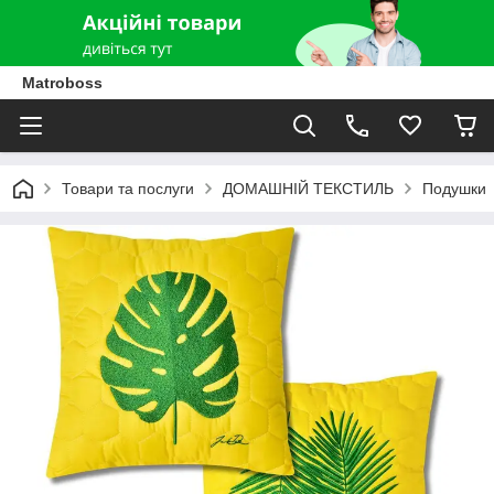
Matroboss
Товари та послуги
ДОМАШНІЙ ТЕКСТИЛЬ
Подушки