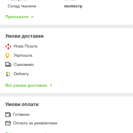
Склад тканини
поліестр
Приховати
Умови доставки
Нова Пошта
Укрпошта
Самовивіз
Delivery
Всі умови доставки
Умови оплати
Готівкою
Оплата за реквізитами