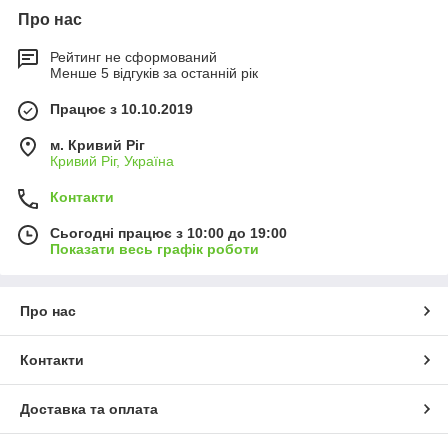
Про нас
Рейтинг не сформований
Менше 5 відгуків за останній рік
Працює з 10.10.2019
м. Кривий Ріг
Кривий Ріг, Україна
Контакти
Сьогодні працює з 10:00 до 19:00
Показати весь графік роботи
Про нас
Контакти
Доставка та оплата