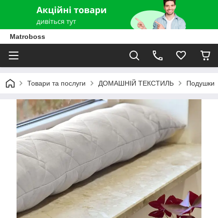
Matroboss
Товари та послуги
ДОМАШНІЙ ТЕКСТИЛЬ
Подушки