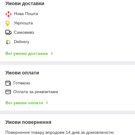
Умови доставки
Нова Пошта
Укрпошта
Самовивіз
Delivery
Всі умови доставки
Умови оплати
Готівкою
Оплата за реквізитами
Всі умови оплати
Умови повернення
Повернення товару впродовж 14 днів за домовленістю