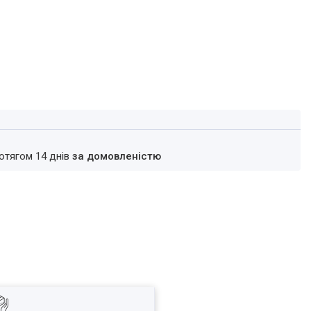
ротягом 14 днів
за домовленістю