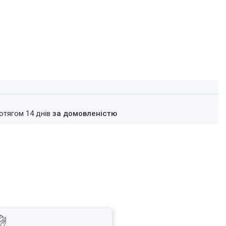
ротягом 14 днів
за домовленістю