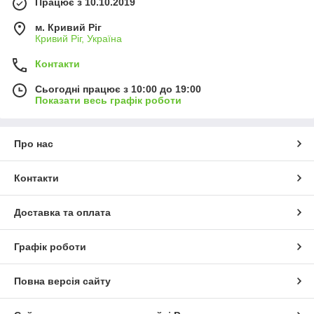
Працює з 10.10.2019
м. Кривий Ріг
Кривий Ріг, Україна
Контакти
Сьогодні працює з 10:00 до 19:00
Показати весь графік роботи
Про нас
Контакти
Доставка та оплата
Графік роботи
Повна версія сайту