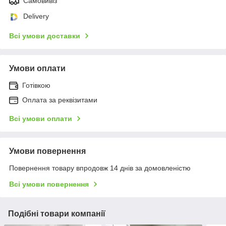
Самовивіз
Delivery
Всі умови доставки
Умови оплати
Готівкою
Оплата за реквізитами
Всі умови оплати
Умови повернення
Повернення товару впродовж 14 днів за домовленістю
Всі умови повернення
Подібні товари компанії