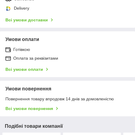
Delivery
Всі умови доставки
Умови оплати
Готівкою
Оплата за реквізитами
Всі умови оплати
Умови повернення
Повернення товару впродовж 14 днів за домовленістю
Всі умови повернення
Подібні товари компанії