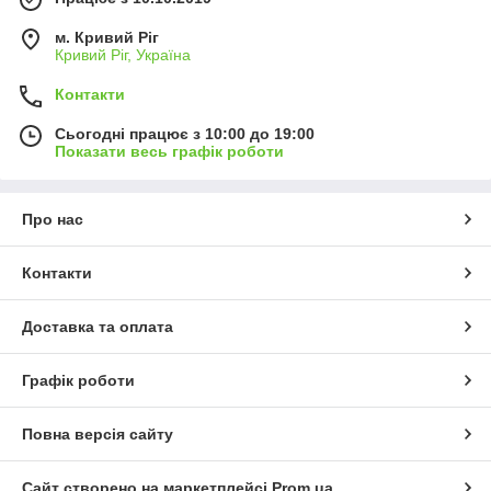
м. Кривий Ріг
Кривий Ріг, Україна
Контакти
Сьогодні працює з 10:00 до 19:00
Показати весь графік роботи
Про нас
Контакти
Доставка та оплата
Графік роботи
Повна версія сайту
Сайт створено на маркетплейсі
Prom.ua