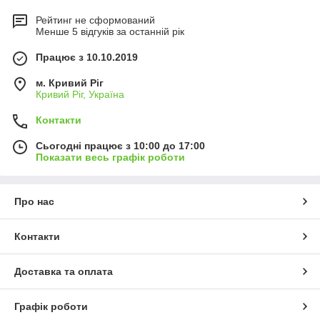
Рейтинг не сформований
Менше 5 відгуків за останній рік
Працює з 10.10.2019
м. Кривий Ріг
Кривий Ріг, Україна
Контакти
Сьогодні працює з 10:00 до 17:00
Показати весь графік роботи
Про нас
Контакти
Доставка та оплата
Графік роботи