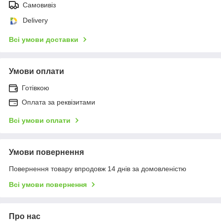
Самовивіз
Delivery
Всі умови доставки
Умови оплати
Готівкою
Оплата за реквізитами
Всі умови оплати
Умови повернення
Повернення товару впродовж 14 днів за домовленістю
Всі умови повернення
Про нас