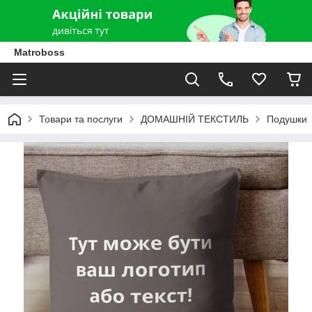
Matroboss
Товари та послуги
ДОМАШНІЙ ТЕКСТИЛЬ
Подушки