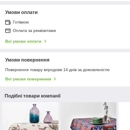
Умови оплати
Готівкою
Оплата за реквізитами
Всі умови оплати
Умови повернення
Повернення товару впродовж 14 днів за домовленістю
Всі умови повернення
Подібні товари компанії