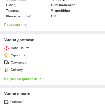
Склад
100%поліестер
Тканина
Мікрофібра
Щільність, гр/м2
150
Приховати
Умови доставки
Нова Пошта
Укрпошта
Самовивіз
Delivery
Всі умови доставки
Умови оплати
Готівкою