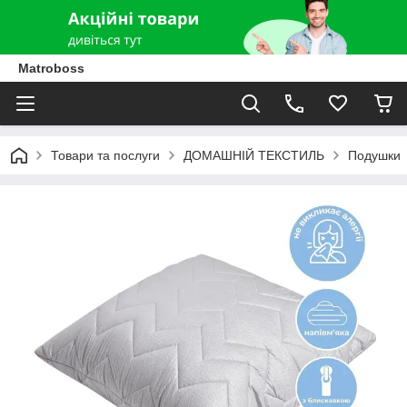
Matroboss
Товари та послуги
ДОМАШНІЙ ТЕКСТИЛЬ
Подушки