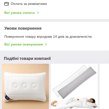
Оплата за реквізитами
Всі умови оплати
Умови повернення
Повернення товару впродовж 14 днів за домовленістю
Всі умови повернення
Подібні товари компанії