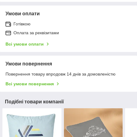
Умови оплати
Готівкою
Оплата за реквізитами
Всі умови оплати
Умови повернення
Повернення товару впродовж 14 днів за домовленістю
Всі умови повернення
Подібні товари компанії