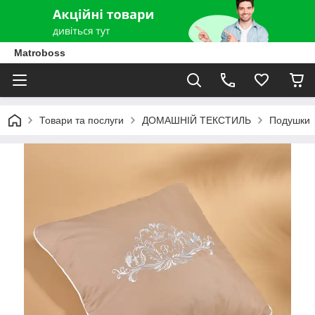
Matroboss
Товари та послуги
ДОМАШНІЙ ТЕКСТИЛЬ
Подушки