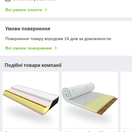
Всі умови оплати
Умови повернення
Повернення товару впродовж 14 днів за домовленістю
Всі умови повернення
Подібні товари компанії