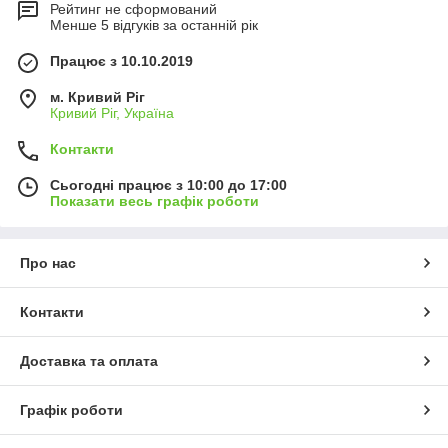
Рейтинг не сформований
Менше 5 відгуків за останній рік
Працює з 10.10.2019
м. Кривий Ріг
Кривий Ріг, Україна
Контакти
Сьогодні працює з 10:00 до 17:00
Показати весь графік роботи
Про нас
Контакти
Доставка та оплата
Графік роботи