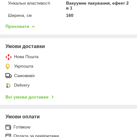
Унікальні властивості
Вакуумне пакування, ефект 2
в 1
Ширина, см
160
Приховати
Умови доставки
Нова Пошта
Укрпошта
Самовивіз
Delivery
Всі умови доставки
Умови оплати
Готівкою
Оплата за реквізитами