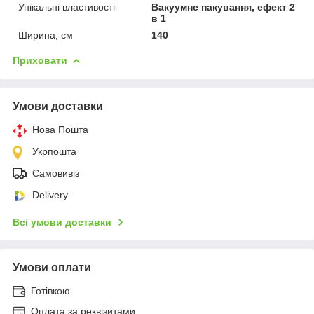
Унікальні властивості
Вакуумне пакування, ефект 2
в 1
Ширина, см
140
Приховати
Умови доставки
Нова Пошта
Укрпошта
Самовивіз
Delivery
Всі умови доставки
Умови оплати
Готівкою
Оплата за реквізитами