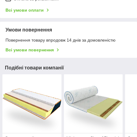
Всі умови оплати
Умови повернення
Повернення товару впродовж 14 днів за домовленістю
Всі умови повернення
Подібні товари компанії