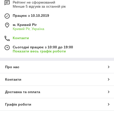
Рейтинг не сформований
Менше 5 відгуків за останній рік
Працює з 10.10.2019
м. Кривий Ріг
Кривий Ріг, Україна
Контакти
Сьогодні працює з 10:00 до 19:00
Показати весь графік роботи
Про нас
Контакти
Доставка та оплата
Графік роботи