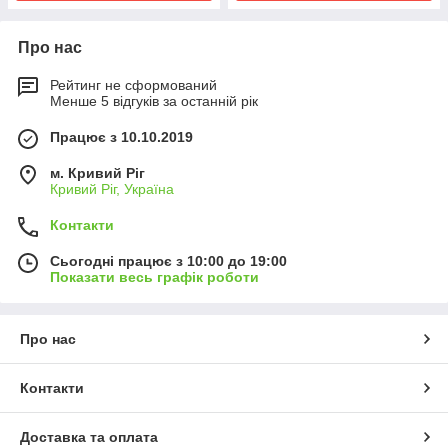
Про нас
Рейтинг не сформований
Менше 5 відгуків за останній рік
Працює з 10.10.2019
м. Кривий Ріг
Кривий Ріг, Україна
Контакти
Сьогодні працює з 10:00 до 19:00
Показати весь графік роботи
Про нас
Контакти
Доставка та оплата