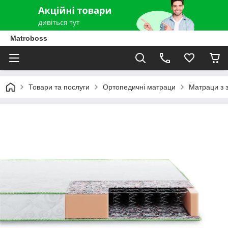
Matroboss
Товари та послуги
Ортопедичні матраци
Матраци з 