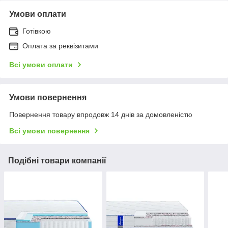
Умови оплати
Готівкою
Оплата за реквізитами
Всі умови оплати
Умови повернення
Повернення товару впродовж 14 днів за домовленістю
Всі умови повернення
Подібні товари компанії