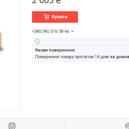
Купити
+380 (96) 310-38-66
повернення товару протягом 14 днів
за домо