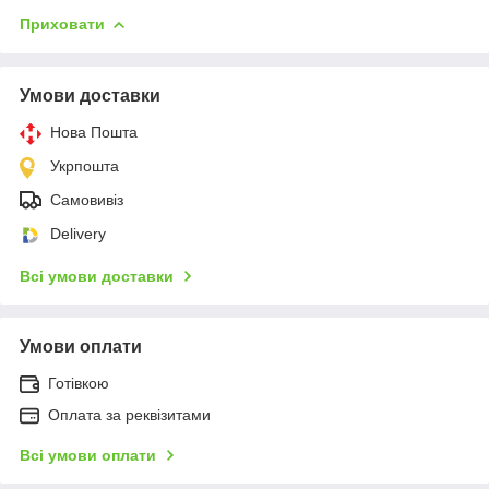
Приховати
Умови доставки
Нова Пошта
Укрпошта
Самовивіз
Delivery
Всі умови доставки
Умови оплати
Готівкою
Оплата за реквізитами
Всі умови оплати