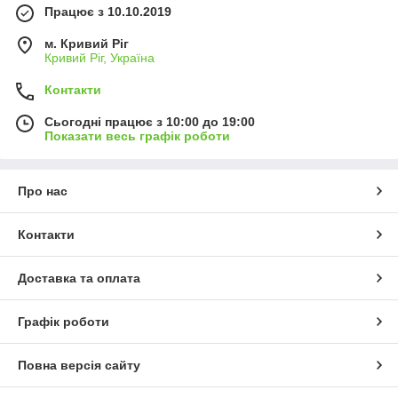
Працює з 10.10.2019
м. Кривий Ріг
Кривий Ріг, Україна
Контакти
Сьогодні працює з 10:00 до 19:00
Показати весь графік роботи
Про нас
Контакти
Доставка та оплата
Графік роботи
Повна версія сайту