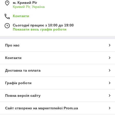
м. Кривий Ріг
Кривий Ріг, Україна
Контакти
Сьогодні працює з 10:00 до 19:00
Показати весь графік роботи
Про нас
Контакти
Доставка та оплата
Графік роботи
Повна версія сайту
Сайт створено на маркетплейсі
Prom.ua