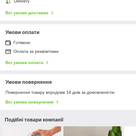
Delivery
Всі умови доставки
Умови оплати
Готівкою
Оплата за реквізитами
Всі умови оплати
Умови повернення
Повернення товару впродовж 14 днів за домовленістю
Всі умови повернення
Подібні товари компанії