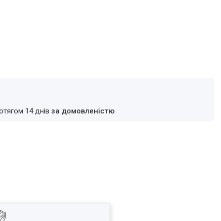
ротягом 14 днів
за домовленістю