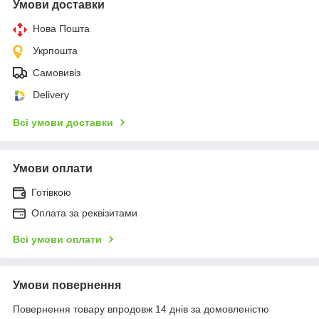
Умови доставки
Нова Пошта
Укрпошта
Самовивіз
Delivery
Всі умови доставки
Умови оплати
Готівкою
Оплата за реквізитами
Всі умови оплати
Умови повернення
Повернення товару впродовж 14 днів за домовленістю