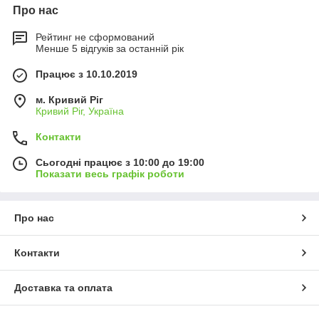
Про нас
Рейтинг не сформований
Менше 5 відгуків за останній рік
Працює з 10.10.2019
м. Кривий Ріг
Кривий Ріг, Україна
Контакти
Сьогодні працює з 10:00 до 19:00
Показати весь графік роботи
Про нас
Контакти
Доставка та оплата