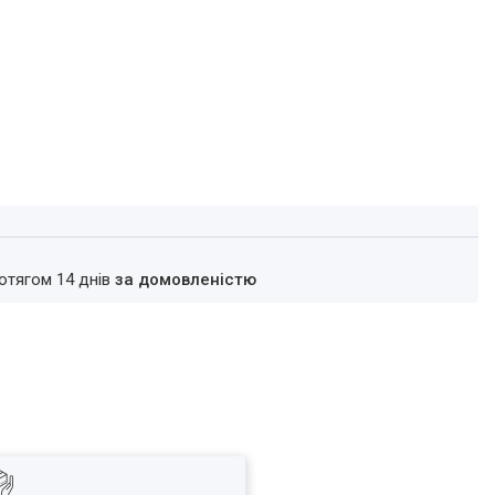
ротягом 14 днів
за домовленістю