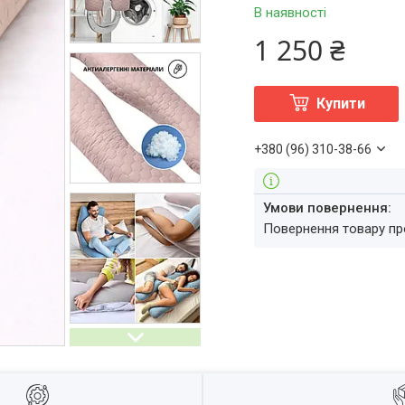
В наявності
1 250 ₴
Купити
+380 (96) 310-38-66
повернення товару п