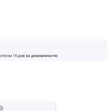
ротягом 14 днів
за домовленістю