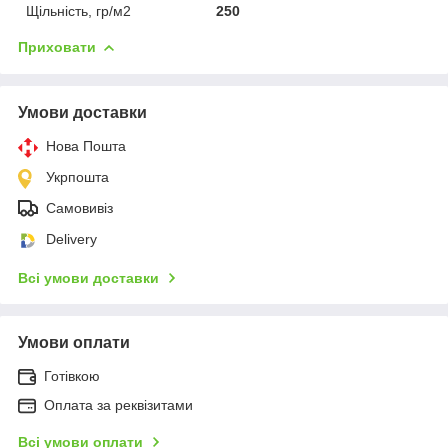
Щільність, гр/м2
250
Приховати
Умови доставки
Нова Пошта
Укрпошта
Самовивіз
Delivery
Всі умови доставки
Умови оплати
Готівкою
Оплата за реквізитами
Всі умови оплати