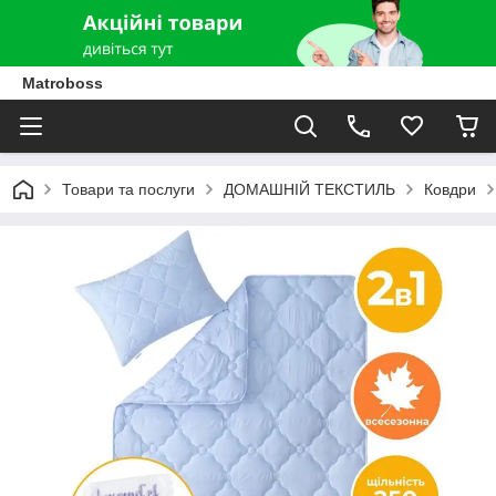
Matroboss
Товари та послуги
ДОМАШНІЙ ТЕКСТИЛЬ
Ковдри