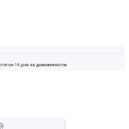
ротягом 14 днів
за домовленістю