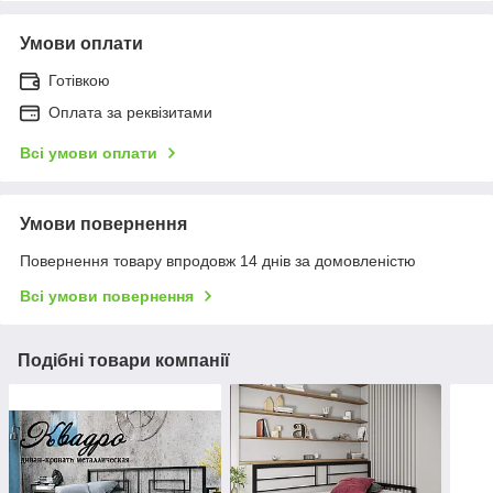
Умови оплати
Готівкою
Оплата за реквізитами
Всі умови оплати
Умови повернення
Повернення товару впродовж 14 днів за домовленістю
Всі умови повернення
Подібні товари компанії