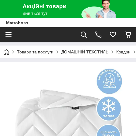
Matroboss
Товари та послуги
ДОМАШНІЙ ТЕКСТИЛЬ
Ковдри