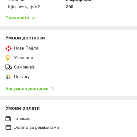
Щільність, гр/м2
300
Приховати
Умови доставки
Нова Пошта
Укрпошта
Самовивіз
Delivery
Всі умови доставки
Умови оплати
Готівкою
Оплата за реквізитами