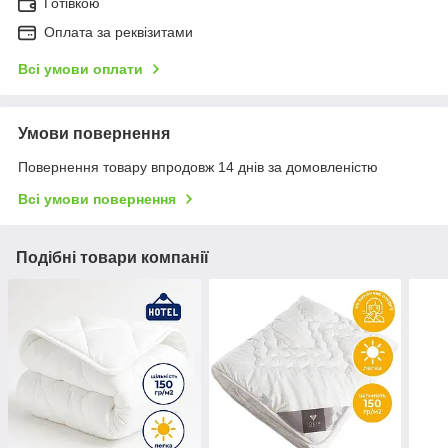
Готівкою
Оплата за реквізитами
Всі умови оплати
Умови повернення
Повернення товару впродовж 14 днів за домовленістю
Всі умови повернення
Подібні товари компанії