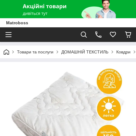
Matroboss
Товари та послуги
ДОМАШНІЙ ТЕКСТИЛЬ
Ковдри