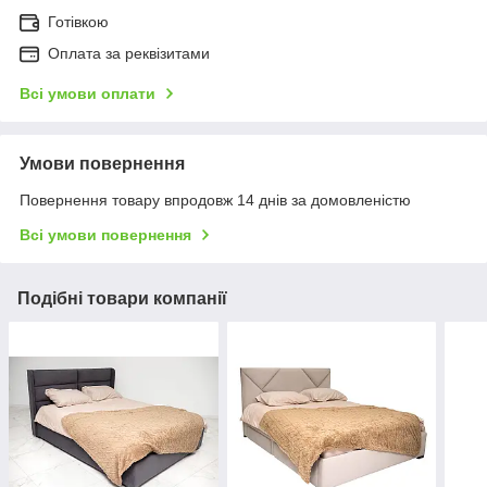
Готівкою
Оплата за реквізитами
Всі умови оплати
Умови повернення
Повернення товару впродовж 14 днів за домовленістю
Всі умови повернення
Подібні товари компанії