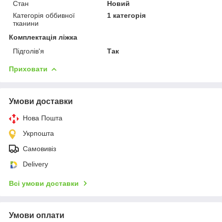
Стан
Новий
Категорія оббивної
1 категорія
тканини
Комплектація ліжка
Підголів'я
Так
Приховати
Умови доставки
Нова Пошта
Укрпошта
Самовивіз
Delivery
Всі умови доставки
Умови оплати