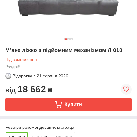
М’яке ліжко з підйомним механізмом Л 018
Під замовлення
Роздріб
Відправка з
21 серпня 2026
18 662
від
₴
Купити
Розміри рекомендованих матраца