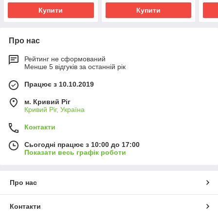
Купити
Купити
Про нас
Рейтинг не сформований
Менше 5 відгуків за останній рік
Працює з 10.10.2019
м. Кривий Ріг
Кривий Ріг, Україна
Контакти
Сьогодні працює з 10:00 до 17:00
Показати весь графік роботи
Про нас
Контакти