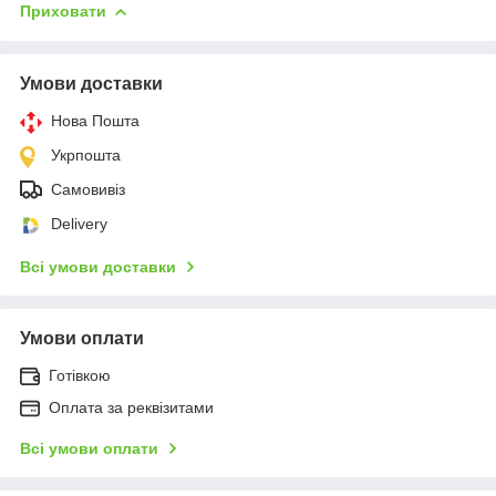
Приховати
Умови доставки
Нова Пошта
Укрпошта
Самовивіз
Delivery
Всі умови доставки
Умови оплати
Готівкою
Оплата за реквізитами
Всі умови оплати