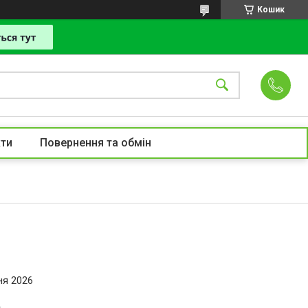
Кошик
ти
Повернення та обмін
ня 2026