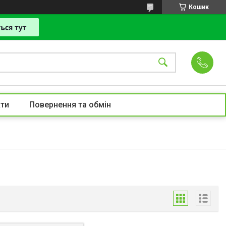
Кошик
ти
Повернення та обмін